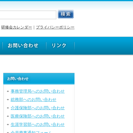
研修会カレンダー
｜
プライバシーポリシー
お問い合わせ
事務管理局へのお問い合わせ
総務部へのお問い合わせ
介護保険部へのお問い合わせ
医療保険部へのお問い合わせ
生涯学習部へのお問い合わせ
会員慶事通知フォーム