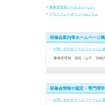
事務管理局メールフォームへ
プライバシーポリシーはこちら
研修会案内等ホームページ掲
お問い合わせメールフォームに
・事務管理局 局長：山下 浩樹(
研修会情報や認定・専門理学
お問い合わせメールフォームに