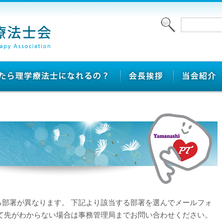
部署が異なります。 下記より該当する部署を選んでメールフォ
て先がわからない場合は事務管理局までお問い合わせください。