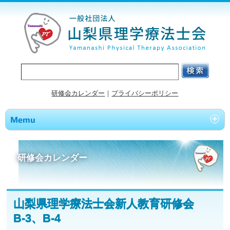
研修会カレンダー
｜
プライバシーポリシー
研修会カレンダー
山梨県理学療法士会新人教育研修会
B-3、B-4