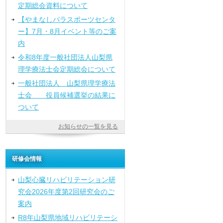
定期総会資料について
【やまなしパラスポーツセンタ
ー】7月・8月イベント等のご案
内
令和8年度一般社団法人山梨県
理学療法士会定期総会について
一般社団法人 山梨県理学療法
士会 役員候補選挙の結果に
ついて
お知らせの一覧を見る
研修会情報
山梨心臓リハビリテーション研
究会2026年度第2回研究会のご
案内
R8年山梨県地域リハビリテーシ