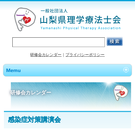
研修会カレンダー
｜
プライバシーポリシー
研修会カレンダー
感染症対策講演会