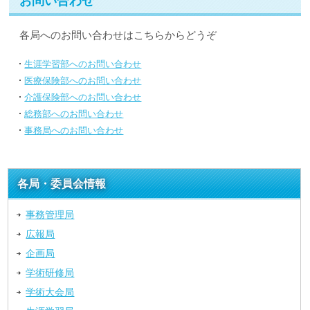
お問い合わせ
各局へのお問い合わせはこちらからどうぞ
生涯学習部へのお問い合わせ
医療保険部へのお問い合わせ
介護保険部へのお問い合わせ
総務部へのお問い合わせ
事務局へのお問い合わせ
各局・委員会情報
事務管理局
広報局
企画局
学術研修局
学術大会局