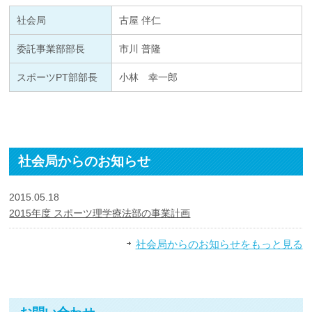
社会局
古屋 伴仁
委託事業部部長
市川 普隆
スポーツPT部部長
小林 幸一郎
社会局からのお知らせ
2015.05.18
2015年度 スポーツ理学療法部の事業計画
社会局からのお知らせをもっと見る