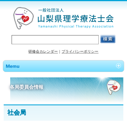
研修会カレンダー
｜
プライバシーポリシー
各局委員会情報
社会局