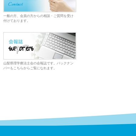
一般の方、会員の方からの相談・ご質問を受け
付けております。
山梨県理学療法士会の会報誌です。バックナン
バーもこちらからご覧になれます。