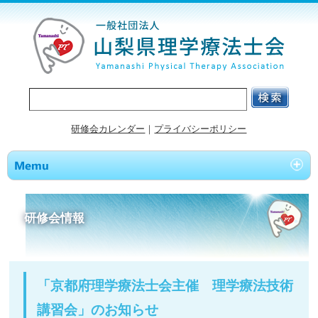
研修会カレンダー
｜
プライバシーポリシー
研修会情報
「京都府理学療法士会主催 理学療法技術
講習会」のお知らせ