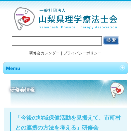
研修会カレンダー
｜
プライバシーポリシー
研修会情報
「今後の地域保健活動を見据えて、市町村
との連携の方法を考える」研修会