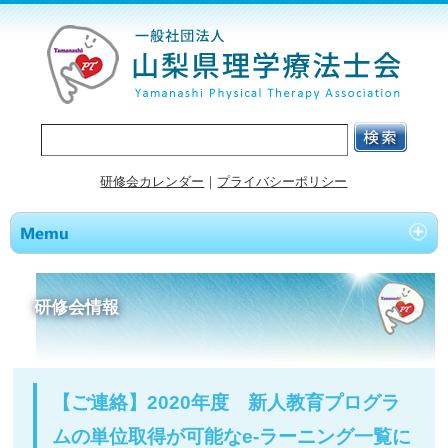
研修会カレンダー
｜
プライバシーポリシー
研修会情報
【ご連絡】2020年度 新人教育プログラ
ムの単位取得が可能なe-ラーニング一覧に