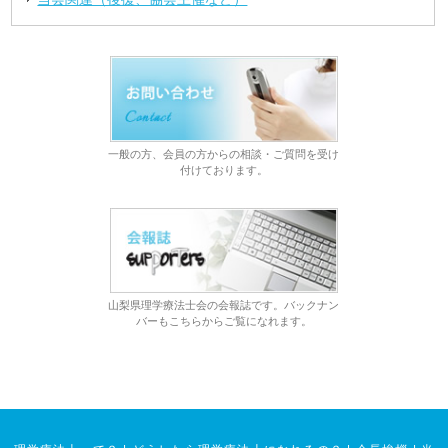
一般の方、会員の方からの相談・ご質問を受け
付けております。
山梨県理学療法士会の会報誌です。バックナン
バーもこちらからご覧になれます。