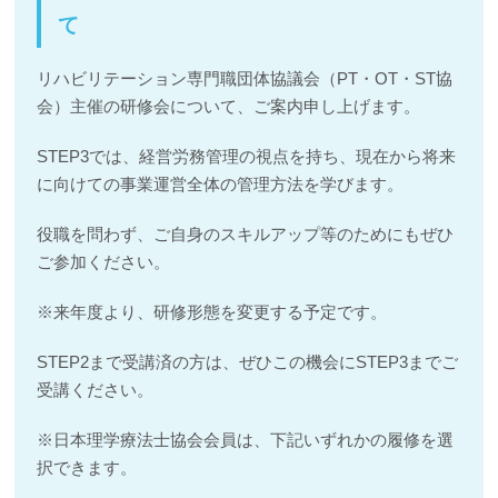
て
リハビリテーション専門職団体協議会（PT・OT・ST協
会）主催の研修会について、ご案内申し上げます。
STEP3では、経営労務管理の視点を持ち、現在から将来
に向けての事業運営全体の管理方法を学びます。
役職を問わず、ご自身のスキルアップ等のためにもぜひ
ご参加ください。
※来年度より、研修形態を変更する予定です。
STEP2まで受講済の方は、ぜひこの機会にSTEP3までご
受講ください。
※日本理学療法士協会会員は、下記いずれかの履修を選
択できます。