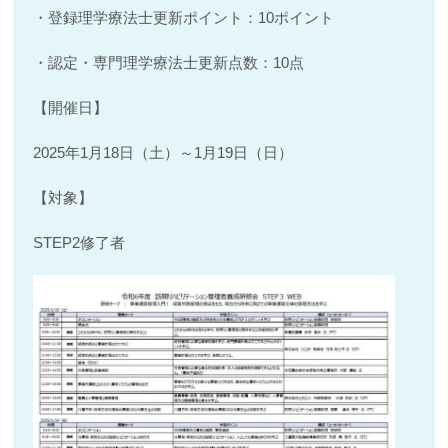
・登録理学療法士更新ポイント：10ポイント
・認定・専門理学療法士更新点数：10点
【開催日】
2025年1月18日（土）～1月19日（日）
【対象】
STEP2修了者