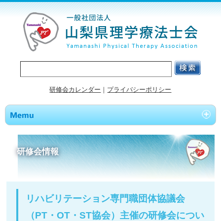
研修会カレンダー
｜
プライバシーポリシー
研修会情報
リハビリテーション専門職団体協議会
（PT・OT・ST協会）主催の研修会につい