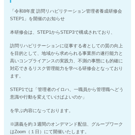
「令和8年度 訪問リハビリテーション管理者養成研修会
STEP1」を開催のお知らせ
本研修会は、STEP1からSTEP3で構成されており、
訪問リハビリテーションに従事する者としての質の向上
を目的として、地域から求められる事業所の遂行能力と
高いコンプライアンスの実践力、不測の事態にも的確に
対応できるリスク管理能力を学べる研修会となっており
ます。
STEP1では「管理者のイロハ、一職員から管理職へどう
意識や行動を変えていけばよいのか」
を学ぶ内容になっております。
※講義を約３週間のオンデマンド配信、グループワーク
はZoom（１日）にて開催いたします。