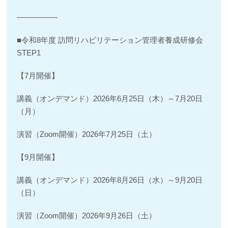
—————-
■令和8年度 訪問リハビリテーション管理者養成研修会
STEP1
【7月開催】
講義（オンデマンド）2026年6月25日（木）～7月20日
（月）
演習（Zoom開催）2026年7月25日（土）
【9月開催】
講義（オンデマンド）2026年8月26日（水）～9月20日
（日）
演習（Zoom開催）2026年9月26日（土）