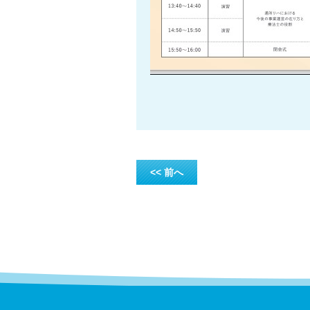
<< 前へ