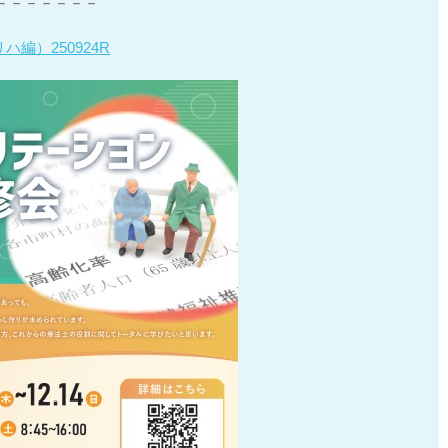
－－－－－－－
編）250924R