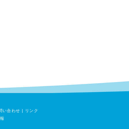
問い合わせ
|
リンク
報