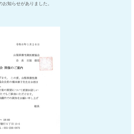
のお知らせがありました。