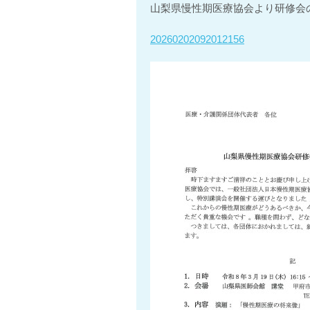
山梨県慢性期医療協会より研修会
20260202092012156