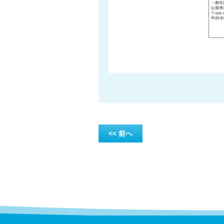
<< 前へ