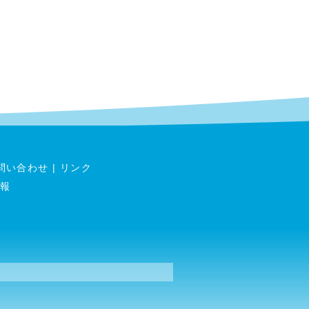
問い合わせ
|
リンク
報