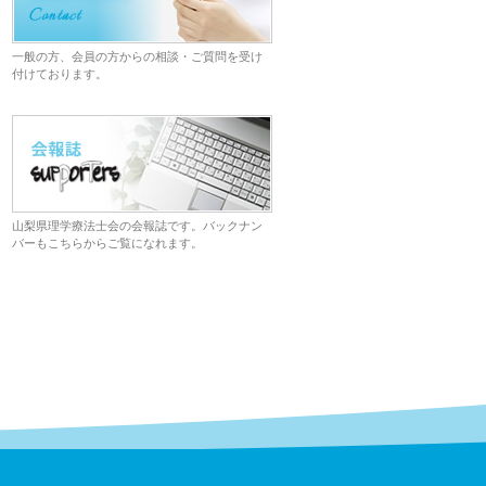
一般の方、会員の方からの相談・ご質問を受け
付けております。
山梨県理学療法士会の会報誌です。バックナン
バーもこちらからご覧になれます。