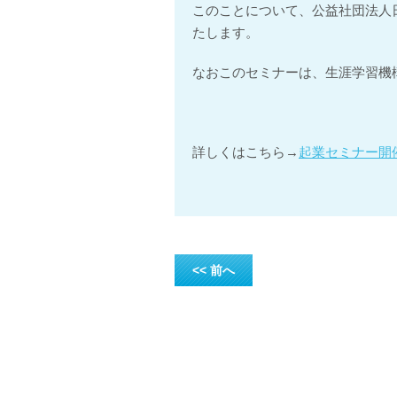
このことについて、公益社団法人
たします。
なおこのセミナーは、生涯学習機構
詳しくはこちら→
起業セミナー開
<< 前へ