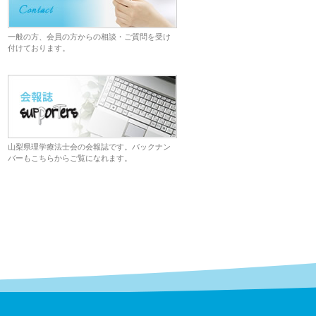
一般の方、会員の方からの相談・ご質問を受け
付けております。
山梨県理学療法士会の会報誌です。バックナン
バーもこちらからご覧になれます。