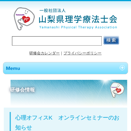
研修会カレンダー
｜
プライバシーポリシー
研修会情報
心理オフィスK オンラインセミナーのお
知らせ