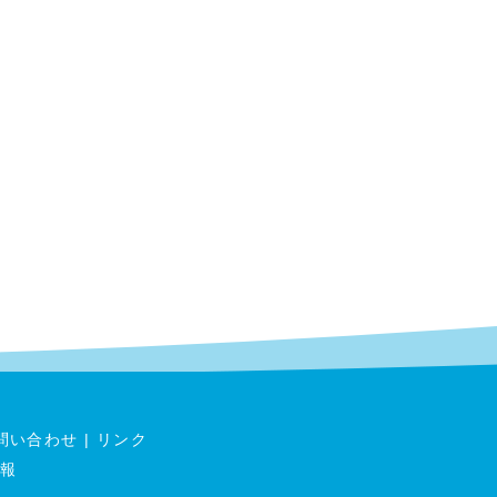
問い合わせ
|
リンク
報