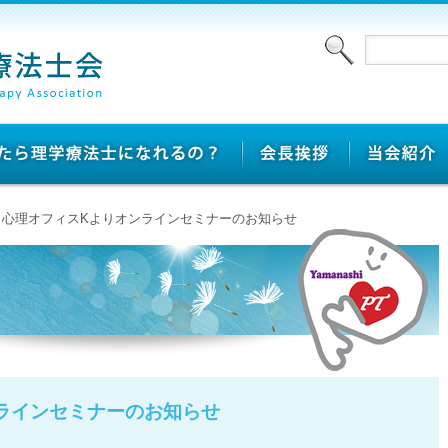
 > 心理オフィスKよりオンラインセミナーのお知らせ
ラインセミナーのお知らせ