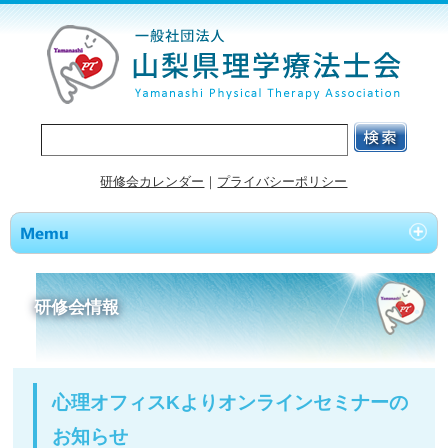
研修会カレンダー
｜
プライバシーポリシー
研修会情報
心理オフィスKよりオンラインセミナーの
お知らせ