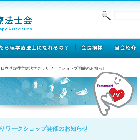
 > 日本基礎理学療法学会よりワークショップ開催のお知らせ
りワークショップ開催のお知らせ