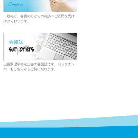
一般の方、会員の方からの相談・ご質問を受け
付けております。
山梨県理学療法士会の会報誌です。バックナン
バーもこちらからご覧になれます。