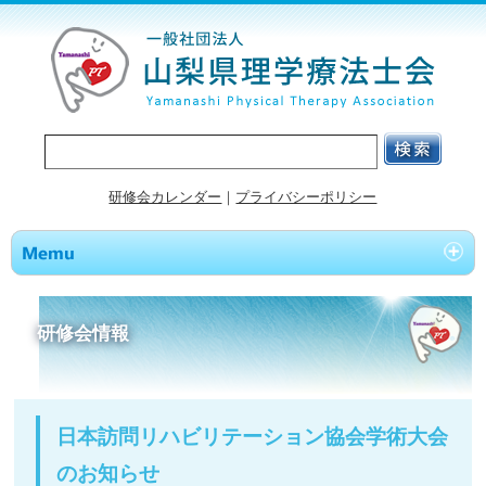
研修会カレンダー
｜
プライバシーポリシー
研修会情報
日本訪問リハビリテーション協会学術大会
のお知らせ