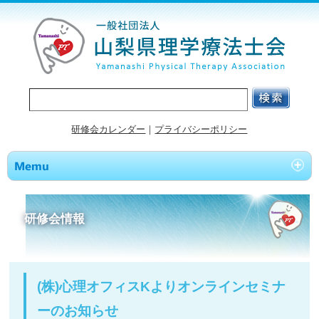
研修会カレンダー
｜
プライバシーポリシー
研修会情報
(株)心理オフィスKよりオンラインセミナ
ーのお知らせ