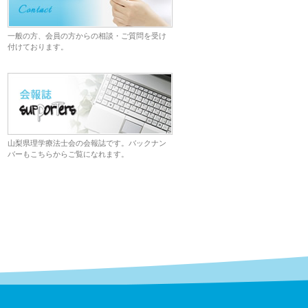
一般の方、会員の方からの相談・ご質問を受け
付けております。
山梨県理学療法士会の会報誌です。バックナン
バーもこちらからご覧になれます。