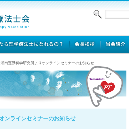
 > 湘南運動科学研究所よりオンラインセミナーのお知らせ
オンラインセミナーのお知らせ