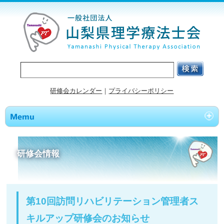
研修会カレンダー
｜
プライバシーポリシー
研修会情報
第10回訪問リハビリテーション管理者ス
キルアップ研修会のお知らせ