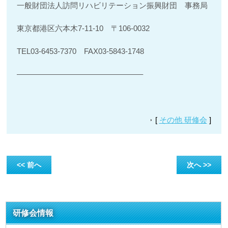
一般財団法人訪問リハビリテーション振興財団 事務局
東京都港区六本木7-11-10 〒106-0032
TEL03-6453-7370 FAX03-5843-1748
————————————————–
[
その他 研修会
]
<< 前へ
次へ >>
研修会情報