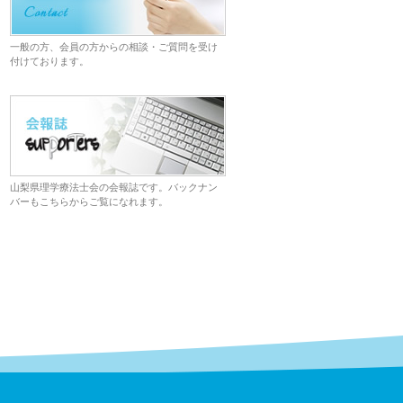
一般の方、会員の方からの相談・ご質問を受け
付けております。
山梨県理学療法士会の会報誌です。バックナン
バーもこちらからご覧になれます。