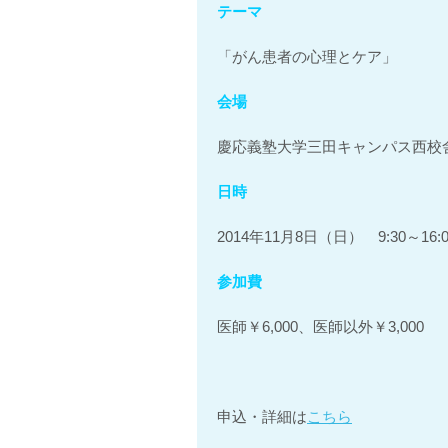
テーマ
「がん患者の心理とケア」
会場
慶応義塾大学三田キャンパス西校舎
日時
2014年11月8日（日） 9:30～16:
参加費
医師￥6,000、医師以外￥3,000
申込・詳細は
こちら