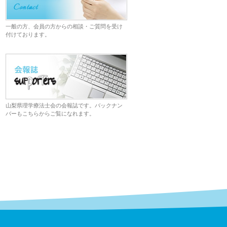
一般の方、会員の方からの相談・ご質問を受け
付けております。
山梨県理学療法士会の会報誌です。バックナン
バーもこちらからご覧になれます。