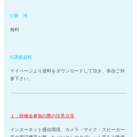
5.費 用
無料
6.講義資料
マイページより資料をダウンロードして頂き、各自ご持
参下さい。
１．研修会参加の際の注意点等
インターネット通信環境、カメラ・マイク・スピーカー