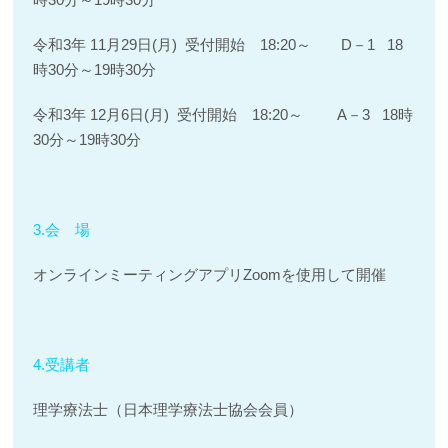
令和3年 11月29日(月) 受付開始 18:20～ D－1 18
時30分～19時30分
令和3年 12月6日(月) 受付開始 18:20～ A－3 18時
30分～19時30分
3.会 場
オンラインミーティングアプリZoomを使用して開催
4.受講者
理学療法士（日本理学療法士協会会員）