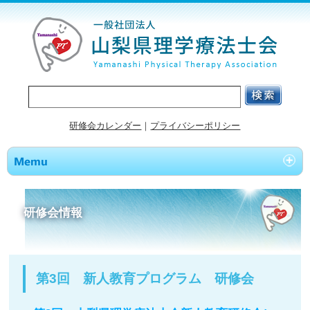
研修会カレンダー
｜
プライバシーポリシー
研修会情報
第3回 新人教育プログラム 研修会