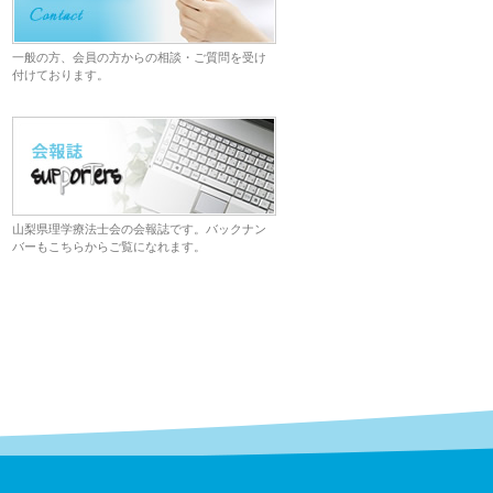
一般の方、会員の方からの相談・ご質問を受け
付けております。
山梨県理学療法士会の会報誌です。バックナン
バーもこちらからご覧になれます。