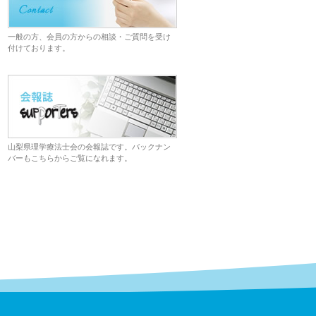
一般の方、会員の方からの相談・ご質問を受け
付けております。
山梨県理学療法士会の会報誌です。バックナン
バーもこちらからご覧になれます。