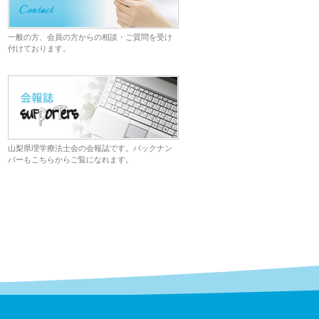
一般の方、会員の方からの相談・ご質問を受け
付けております。
山梨県理学療法士会の会報誌です。バックナン
バーもこちらからご覧になれます。