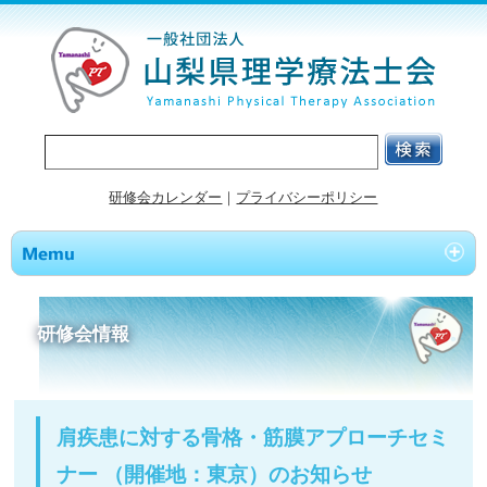
研修会カレンダー
｜
プライバシーポリシー
研修会情報
肩疾患に対する骨格・筋膜アプローチセミ
ナー （開催地：東京）のお知らせ