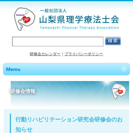
研修会カレンダー
｜
プライバシーポリシー
研修会情報
行動リハビリテーション研究会研修会のお
知らせ