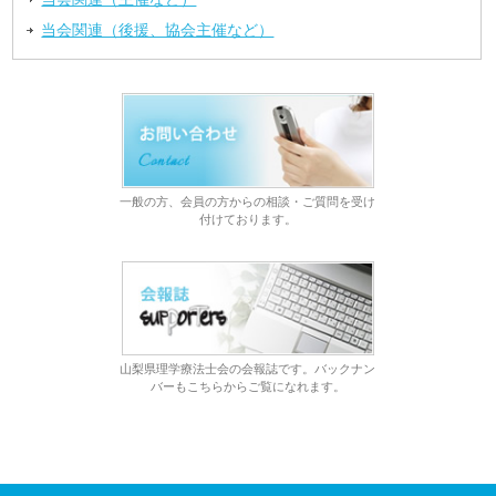
当会関連（後援、協会主催など）
一般の方、会員の方からの相談・ご質問を受け
付けております。
山梨県理学療法士会の会報誌です。バックナン
バーもこちらからご覧になれます。