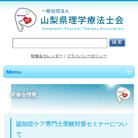
研修会カレンダー
｜
プライバシーポリシー
研修会情報
認知症ケア専門士受験対策セミナーについ
て