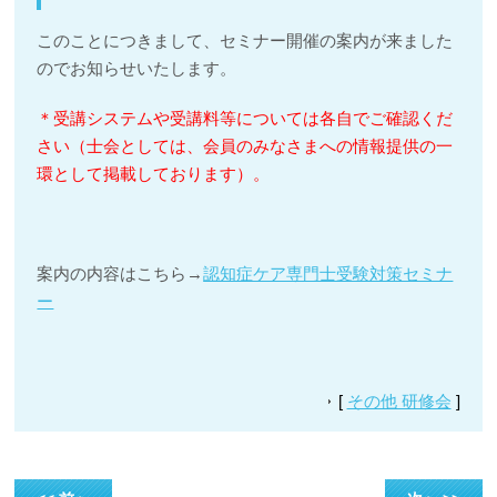
このことにつきまして、セミナー開催の案内が来ました
のでお知らせいたします。
＊受講システムや受講料等については各自でご確認くだ
さい（
士会としては、会員のみなさまへの情報提供の一
環として掲載しております）。
案内の内容はこちら→
認知症ケア専門士受験対策セミナ
ー
[
その他 研修会
]