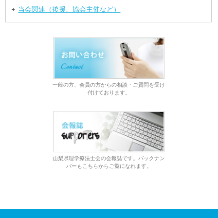
当会関連（後援、協会主催など）
一般の方、会員の方からの相談・ご質問を受け
付けております。
山梨県理学療法士会の会報誌です。バックナン
バーもこちらからご覧になれます。