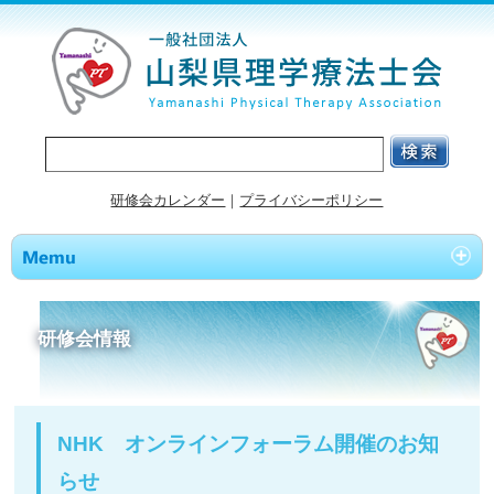
研修会カレンダー
｜
プライバシーポリシー
研修会情報
NHK オンラインフォーラム開催のお知
らせ