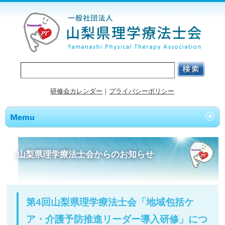
研修会カレンダー
｜
プライバシーポリシー
山梨県理学療法士会からのお知らせ
第4回山梨県理学療法士会「地域包括ケ
ア・介護予防推進リーダー導入研修」につ