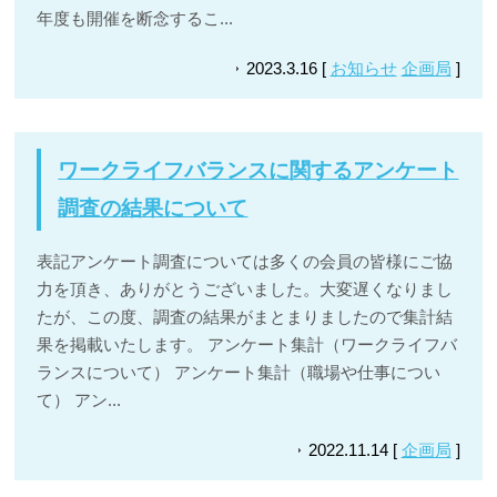
年度も開催を断念するこ...
2023.3.16 [
お知らせ
企画局
]
ワークライフバランスに関するアンケート
調査の結果について
表記アンケート調査については多くの会員の皆様にご協
力を頂き、ありがとうございました。大変遅くなりまし
たが、この度、調査の結果がまとまりましたので集計結
果を掲載いたします。 アンケート集計（ワークライフバ
ランスについて） アンケート集計（職場や仕事につい
て） アン...
2022.11.14 [
企画局
]