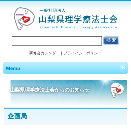
研修会カレンダー
｜
プライバシーポリシー
山梨県理学療法士会からのお知らせ
企画局