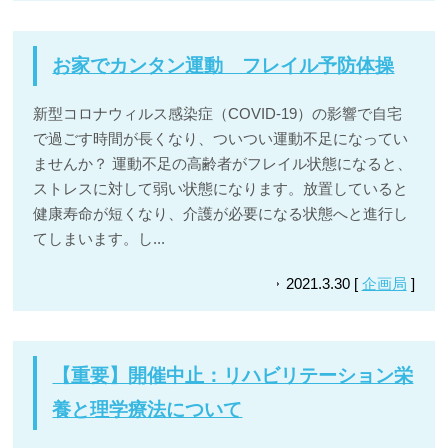
お家でカンタン運動 フレイル予防体操
新型コロナウィルス感染症（COVID-19）の影響で自宅
で過ごす時間が長くなり、ついつい運動不足になってい
ませんか？ 運動不足の高齢者がフレイル状態になると、
ストレスに対して弱い状態になります。放置していると
健康寿命が短くなり、介護が必要になる状態へと進行し
てしまいます。し...
2021.3.30 [
企画局
]
【重要】開催中止：リハビリテーション栄
養と理学療法について