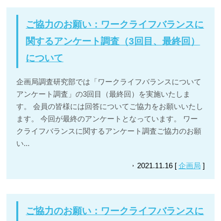
ご協力のお願い：ワークライフバランスに
関するアンケート調査（3回目、最終回）
について
企画局調査研究部では「ワークライフバランスについて
アンケート調査」の3回目（最終回）を実施いたしま
す。 会員の皆様には回答についてご協力をお願いいたし
ます。 今回が最終のアンケートとなっています。 ワー
クライフバランスに関するアンケート調査ご協力のお願
い...
2021.11.16 [
企画局
]
ご協力のお願い：ワークライフバランスに