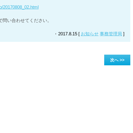
nfo/20170808_02.html
で問い合わせてください。
2017.8.15 [
お知らせ
事務管理局
]
次へ >>