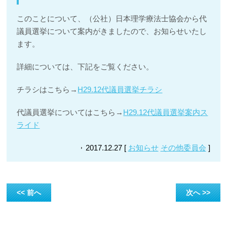
このことについて、（公社）日本理学療法士協会から代
議員選挙について案内がきましたので、お知らせいたし
ます。
詳細については、下記をご覧ください。
チラシはこちら→
H29.12代議員選挙チラシ
代議員選挙についてはこちら→
H29.12代議員選挙案内ス
ライド
2017.12.27 [
お知らせ
その他委員会
]
<< 前へ
次へ >>