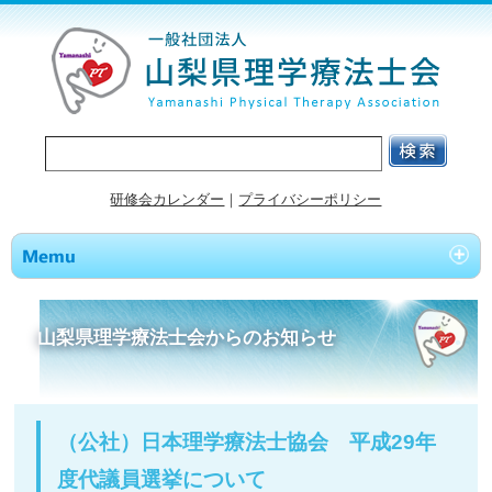
研修会カレンダー
｜
プライバシーポリシー
山梨県理学療法士会からのお知らせ
（公社）日本理学療法士協会 平成29年
度代議員選挙について