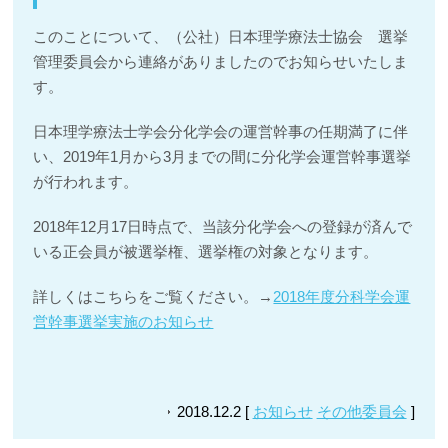
このことについて、（公社）日本理学療法士協会 選挙
管理委員会から連絡がありましたのでお知らせいたしま
す。
日本理学療法士学会分化学会の運営幹事の任期満了に伴
い、2019年1月から3月までの間に分化学会運営幹事選挙
が行われます。
2018年12月17日時点で、当該分化学会への登録が済んで
いる正会員が被選挙権、選挙権の対象となります。
詳しくはこちらをご覧ください。→
2018年度分科学会運
営幹事選挙実施のお知らせ
2018.12.2 [
お知らせ
その他委員会
]