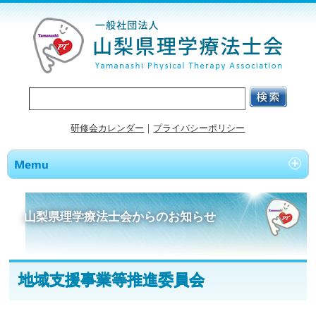
研修会カレンダー
｜
プライバシーポリシー
山梨県理学療法士会からのお知らせ
地域支援事業等推進委員会