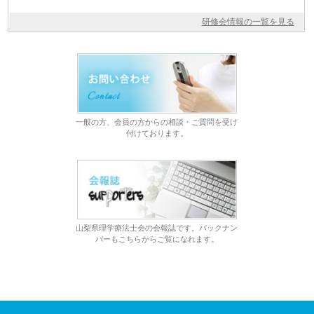
研修会情報の一覧を見る
一般の方、会員の方からの相談・ご質問を受け
付けております。
山梨県理学療法士会の会報誌です。バックナン
バーもこちらからご覧になれます。