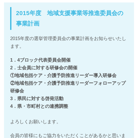
2015年度 地域支援事業等推進委員会の
事業計画
2015年度の選挙管理委員会の事業計画をお知らせいたし
ます。
1．4ブロック代表委員会開催
2．士会員に対する研修会の開催
①地域包括ケア・介護予防推進リーダー導入研修会
②地域包括ケア・介護予防推進リーダーフォローアップ
研修会
3．県民に対する啓発活動
4．県・市町村との連携調整
よろしくお願いします。
会員の皆様にもご協力をいただくことがあるかと思いま