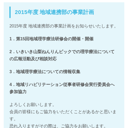
2015年度 地域連携部の事業計画
2015年度 地域連携部の事業計画をお知らせいたします。
1．第15回地域理学療法研修会の開催・開催
2．いきいき山梨ねんりんピックでの理学療法について
の広報活動及び相談対応
3．地域理学療法についての情報収集
4．地域リハビリテーション従事者研修会実行委員会へ
参加協力
よろしくお願いします。
会員の皆様にもご協力をいただくことがあるかと思いま
す。
恐れ入りますがその際は、ご協力をお願いします。