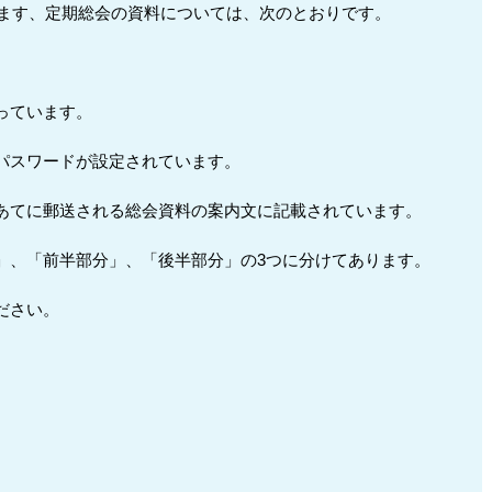
れます、定期総会の資料については、次のとおりです。
っています。
パスワードが設定されています。
あてに郵送される総会資料の案内文に記載されています。
」、「前半部分」、「後半部分」の3つに分けてあります。
ださい。