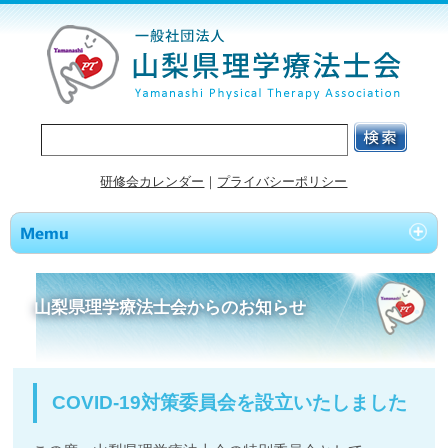
研修会カレンダー
｜
プライバシーポリシー
山梨県理学療法士会からのお知らせ
COVID-19対策委員会を設立いたしました