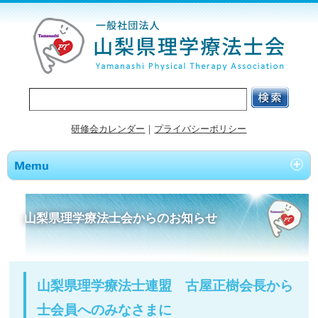
研修会カレンダー
｜
プライバシーポリシー
山梨県理学療法士会からのお知らせ
山梨県理学療法士連盟 古屋正樹会長から
士会員へのみなさまに