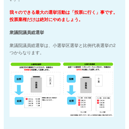
我々のできる最大の選挙活動は「投票に行く」事です。
投票棄権だけは絶対にやめましょう。
衆議院議員総選挙
衆議院議員総選挙は、小選挙区選挙と比例代表選挙の2
つからなります。