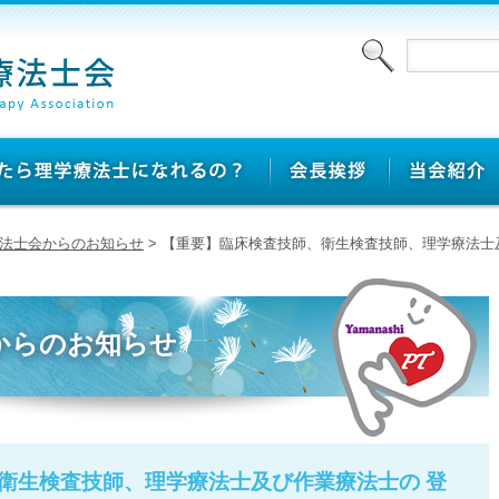
法士会からのお知らせ
> 【重要】臨床検査技師、衛生検査技師、理学療法士
からのお知らせ
衛生検査技師、理学療法士及び作業療法士の 登