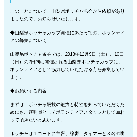
このことについて、山梨県ボッチャ協会から依頼があり
ましたので、お知らせいたします。
◆山梨県ボッチャカップ開催にあたっての、ボランティ
アの募集について
山梨県ボッチャ協会では、2013年12月9日（土）、10日
（日）の2日間に開催される山梨県ボッチャカップに、
ボランティアとして協力していただける方を募集してい
ます。
◆お願いする内容
まずは、ボッチャ競技の魅力と特性を知っていただくた
めにも、審判員としてボランティアスタッフとして加わ
って頂きたいと思います。
ボッチャは１コートに主審、線審、タイマーと３名の審