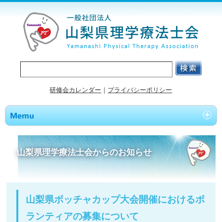
研修会カレンダー
｜
プライバシーポリシー
山梨県理学療法士会からのお知らせ
山梨県ボッチャカップ大会開催におけるボ
ランティアの募集について