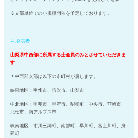
※支部単位での小規模開催を予定しております。
４.発表者
山梨県中西部に所属する士会員のみとさせていただきま
す
＊中西部支部は以下の市町村が属します。
峡東地区：甲州市、笛吹市、山梨市
中北地区：甲斐市、甲府市、昭和町、中央市、韮崎市、
北杜市、南アルプス市
峡南地区：市川三郷町、南部町、早川町、富士川町、身
延町