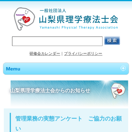
研修会カレンダー
｜
プライバシーポリシー
山梨県理学療法士会からのお知らせ
管理業務の実態アンケート ご協力のお願
い