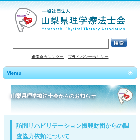
研修会カレンダー
｜
プライバシーポリシー
山梨県理学療法士会からのお知らせ
訪問リハビリテーション振興財団からの調
査協力依頼について