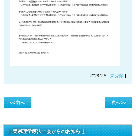
2026.2.5 [
未分類
]
<< 前へ
次へ >>
山梨県理学療法士会からのお知らせ